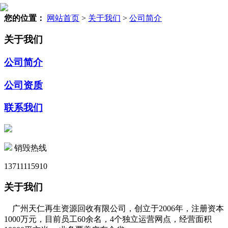
您的位置：
网站首页
>
关于我们
>
公司简介
关于我们
公司简介
公司资质
联系我们
销毁热线
13711115910
关于我们
广州天仁再生资源回收有限公司，创立于2006年，注册资本
1000万元，目前员工60余名，4个独立运营网点，经营面积